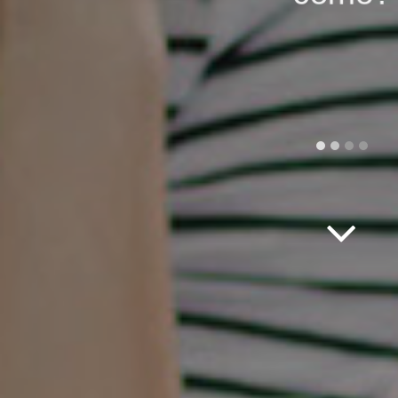
cómo
